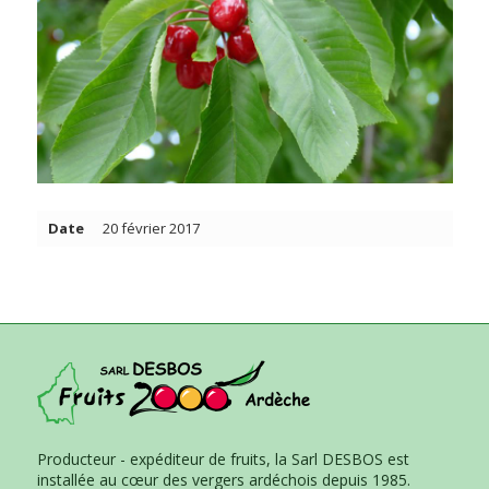
Date
20 février 2017
Producteur - expéditeur de fruits, la Sarl DESBOS est
installée au cœur des vergers ardéchois depuis 1985.