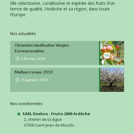
Elle sélectionne, conditionne et expédie des fruits d'un
terroir de qualité, l'Ardèche et sa région, dans toute
l’Europe.
Nos actualités
Obtention labellisation Vergers
Ecoresponsables
5 février 2019
Meilleurs voeux 2019
15 janvier 2019
Nos coordonnées
SARL Desbos - Fruits 2000 Ardèche
2, chemin de la digue
07300 Saint-Jean-de-Muzols