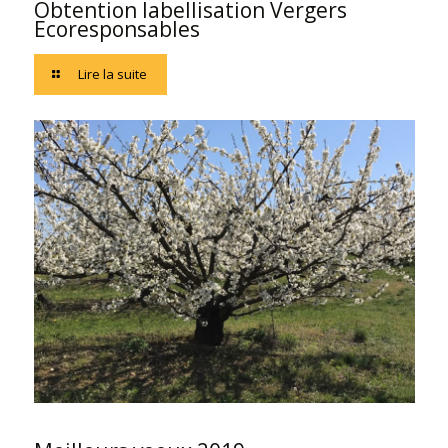
Obtention labellisation Vergers
Ecoresponsables
Lire la suite
15 janvier 2019